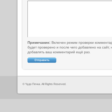
Примечание:
Включен режим проверки коммента
будет проверено и после чего добавлено на сайт,
добавлять ваш комментарий ещё раз.
© Чудо Печка. All Rights Reserved.