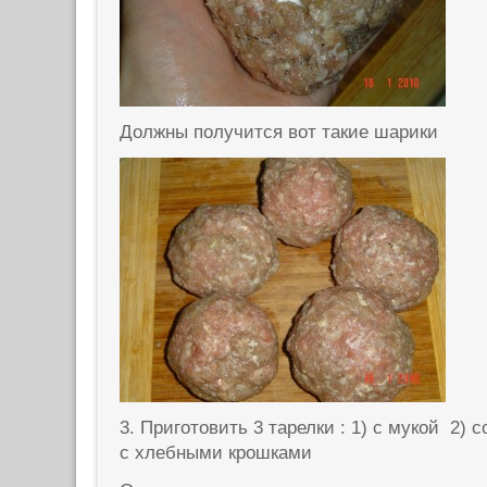
Должны получится вот такие шарики
3. Приготовить 3 тарелки : 1) с мукой 2)
с хлебными крошками