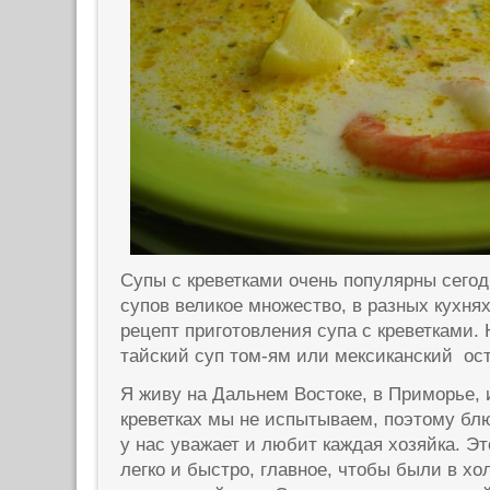
Супы с креветками очень популярны сегод
супов великое множество, в разных кухня
рецепт приготовления супа с креветками.
тайский суп том-ям или мексиканский ост
Я живу на Дальнем Востоке, в Приморье,
креветках мы не испытываем, поэтому бл
у нас уважает и любит каждая хозяйка. Эт
легко и быстро, главное, чтобы были в хо