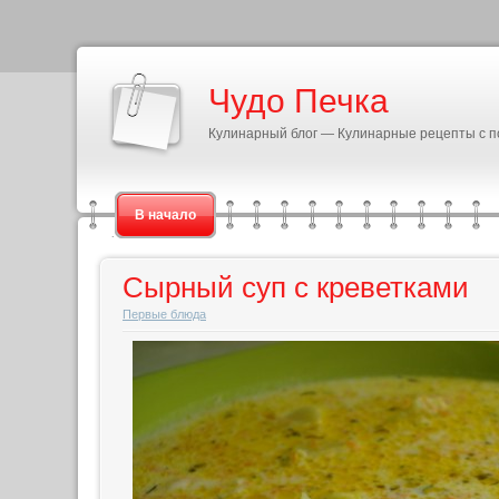
Чудо Печка
Кулинарный блог — Кулинарные рецепты с 
В начало
Сырный суп с креветками
Первые блюда