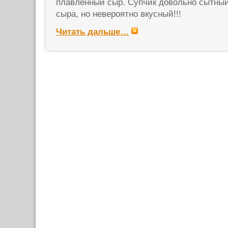
плавленный сыр. Супчик довольно сытный
сыра, но невероятно вкусный!!!
Читать дальше…