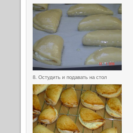
8. Остудить и подавать на стол