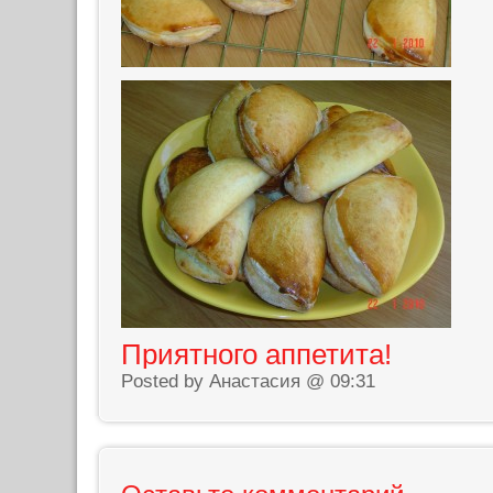
Приятного аппетита!
Posted by Анастасия @ 09:31