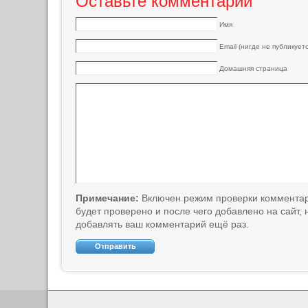
Оставьте комментарий
Имя
Email (нигде не публикуетс
Домашняя страница
Примечание:
Включен режим проверки коммента
будет проверено и после чего добавлено на сайт,
добавлять ваш комментарий ещё раз.