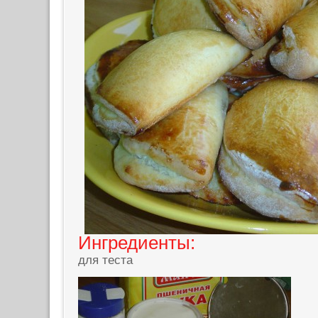
Ингредиенты:
для теста