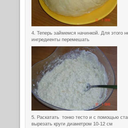
4. Теперь займемся начинкой. Для этого 
ингредиенты перемешать
5. Раскатать тонко тесто и с помощью с
вырезать круги диаметром 10-12 см