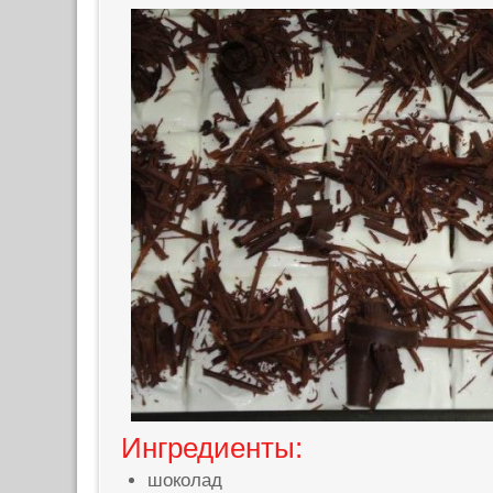
Ингредиенты:
шоколад