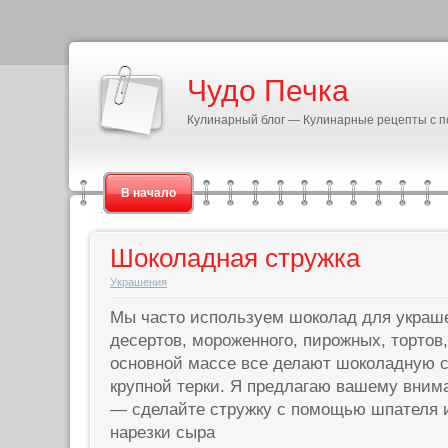
Чудо Печка
Кулинарный блог — Кулинарные рецепты с 
В начало
Шоколадная стружка
Украшения
Мы часто используем шоколад для укра
десертов, мороженного, пирожных, тортов,
основной массе все делают шоколадную 
крупной терки. Я предлагаю вашему вним
— сделайте стружку с помощью шпателя 
нарезки сыра