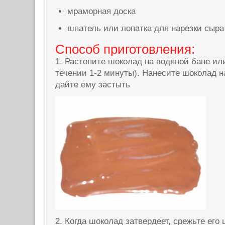
мраморная доска
шпатель или лопатка для нарезки сыра
Способ приготовления:
1. Растопите шоколад на водяной бане ил
течении 1-2 минуты). Нанесите шоколад 
дайте ему застыть
2. Когда шоколад затвердеет, срежьте его