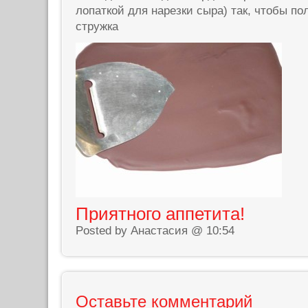
лопаткой для нарезки сыра) так, чтобы п
стружка
Приятного аппетита!
Posted by Анастасия @ 10:54
Оставьте комментарий