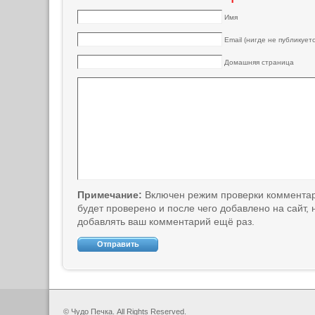
Имя
Email (нигде не публикуетс
Домашняя страница
Примечание:
Включен режим проверки коммента
будет проверено и после чего добавлено на сайт,
добавлять ваш комментарий ещё раз.
© Чудо Печка. All Rights Reserved.