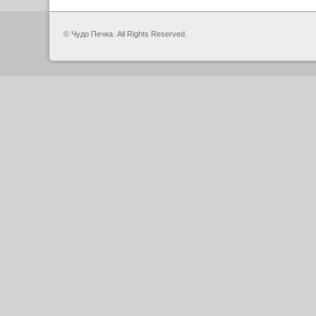
© Чудо Печка. All Rights Reserved.