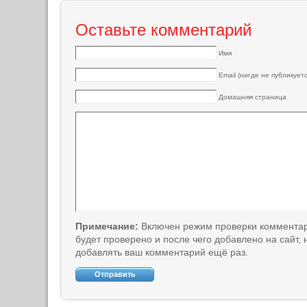
Оставьте комментарий
Имя
Email (нигде не публикуетс
Домашняя страница
Примечание:
Включен режим проверки коммента
будет проверено и после чего добавлено на сайт,
добавлять ваш комментарий ещё раз.