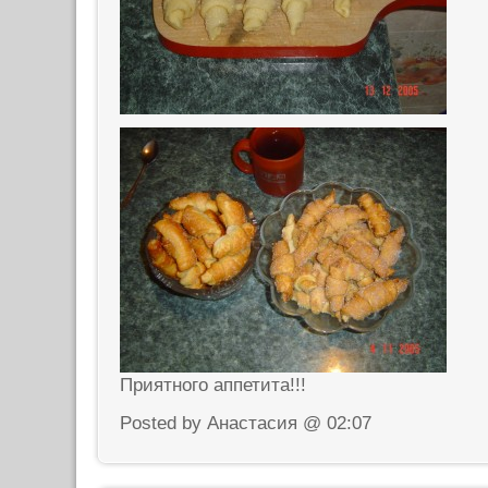
Приятного аппетита!!!
Posted by Анастасия @ 02:07