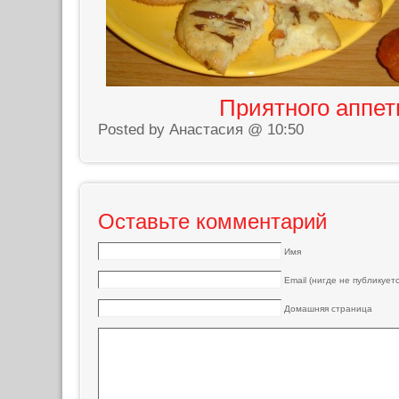
Приятного аппет
Posted by Анастасия @ 10:50
Оставьте комментарий
Имя
Email (нигде не публикуетс
Домашняя страница