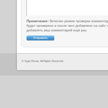
Примечание:
Включен режим проверки коммента
будет проверено и после чего добавлено на сайт,
добавлять ваш комментарий ещё раз.
© Чудо Печка. All Rights Reserved.