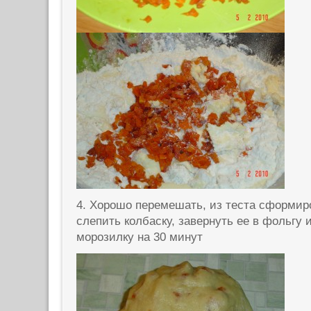
4. Хорошо перемешать, из теста сформир
слепить колбаску, завернуть ее в фольгу 
морозилку на 30 минут