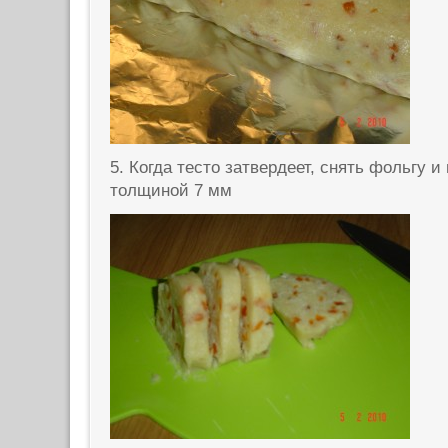
5. Когда тесто затвердеет, снять фольгу и
толщиной 7 мм