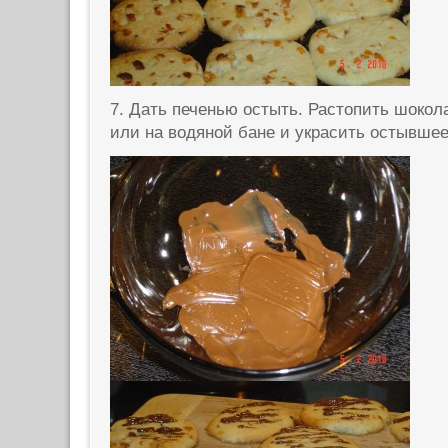
7. Дать печенью остыть. Растопить шокол
или на водяной бане и украсить остывшее