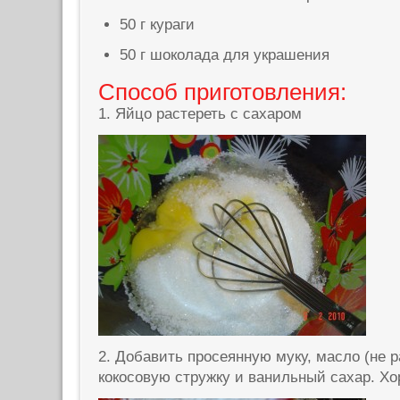
50 г кураги
50 г шоколада для украшения
Способ приготовления:
1. Яйцо растереть с сахаром
2. Добавить просеянную муку, масло (не р
кокосовую стружку и ванильный сахар. Х