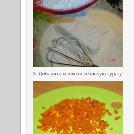
3. Добавить мелко порезанную курагу