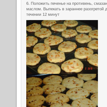
6. Положить печенье на противень, смаз
маслом. Выпекать в зараннее разогретой д
течении 12 минут