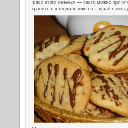
плюс этого печенья — тесто можно пригот
хранить в холодильнике на случай прихо