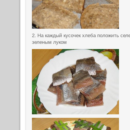
2. На каждый кусочек хлеба положить сел
зеленым луком