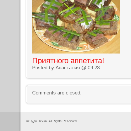
Приятного аппетита!
Posted by Анастасия @ 09:23
Comments are closed.
© Чудо Печка. All Rights Reserved.