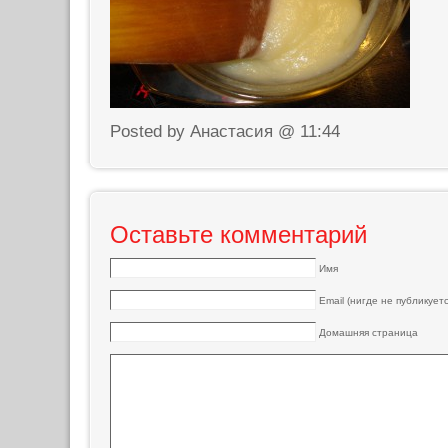
Posted by Анастасия @ 11:44
Оставьте комментарий
Имя
Email (нигде не публикуетс
Домашняя страница