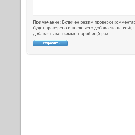
Примечание:
Включен режим проверки коммента
будет проверено и после чего добавлено на сайт,
добавлять ваш комментарий ещё раз.