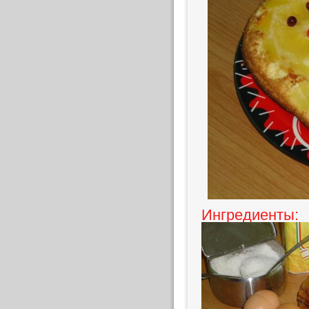
Ингредиенты: