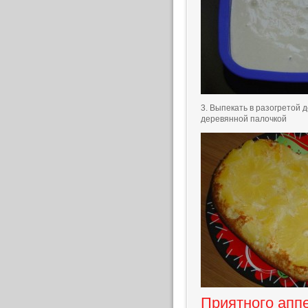
3. Выпекать в разогретой 
деревянной палочкой
Приятного аппе