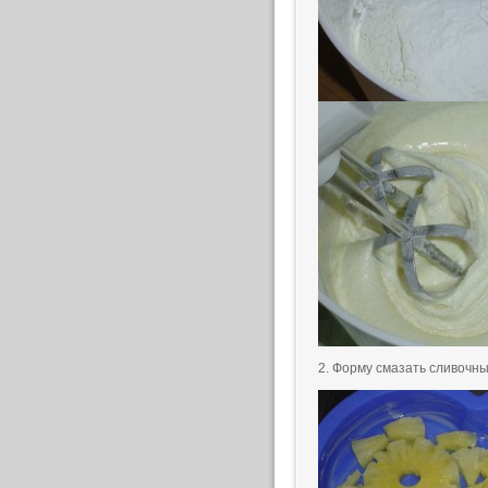
2. Форму смазать сливочн