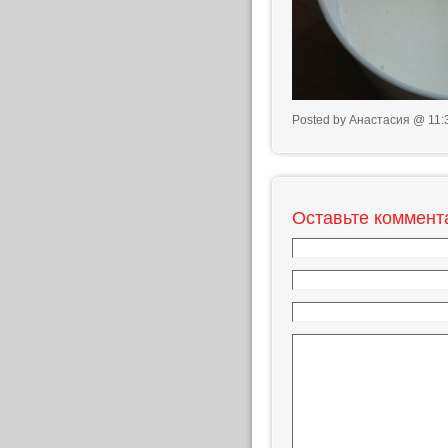
Posted by Анастасия @ 11:
Оставьте коммент