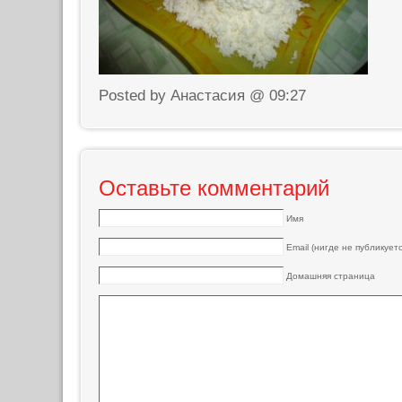
Posted by Анастасия @ 09:27
Оставьте комментарий
Имя
Email (нигде не публикуетс
Домашняя страница