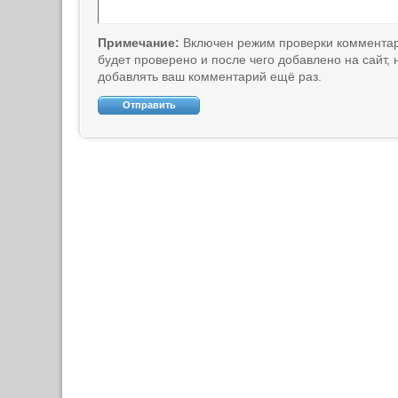
Примечание:
Включен режим проверки коммента
будет проверено и после чего добавлено на сайт,
добавлять ваш комментарий ещё раз.