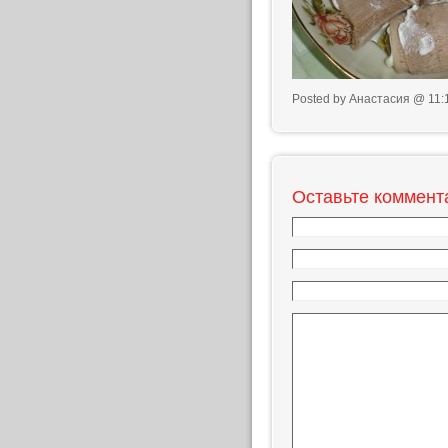
Posted by Анастасия @ 11:
Оставьте коммент