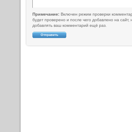
Примечание:
Включен режим проверки коммента
будет проверено и после чего добавлено на сайт,
добавлять ваш комментарий ещё раз.