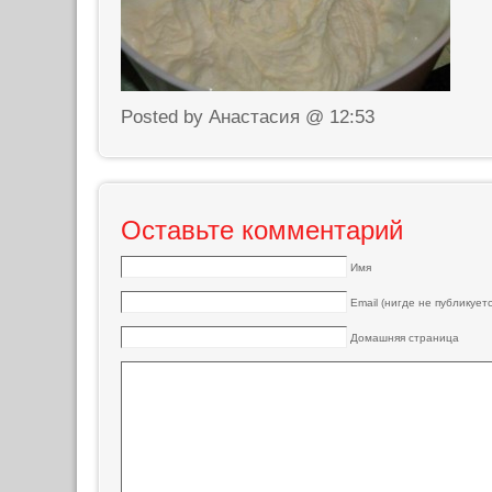
Posted by Анастасия @ 12:53
Оставьте комментарий
Имя
Email (нигде не публикуетс
Домашняя страница