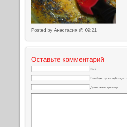
Posted by Анастасия @ 09:21
Оставьте комментарий
Имя
Email (нигде не публикуетс
Домашняя страница