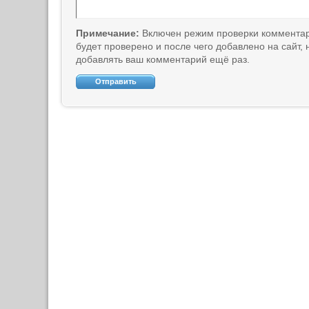
Примечание:
Включен режим проверки коммента
будет проверено и после чего добавлено на сайт,
добавлять ваш комментарий ещё раз.