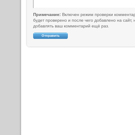
Примечание:
Включен режим проверки коммента
будет проверено и после чего добавлено на сайт,
добавлять ваш комментарий ещё раз.