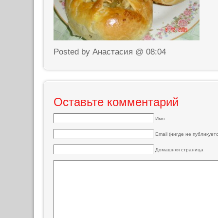
Posted by Анастасия @ 08:04
Оставьте комментарий
Имя
Email (нигде не публикуетс
Домашняя страница