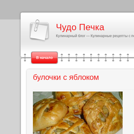
Чудо Печка
Кулинарный блог — Кулинарные рецепты с 
В начало
булочки с яблоком