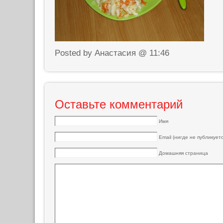
Posted by Анастасия @ 11:46
Оставьте комментарий
Имя
Email (нигде не публикуетс
Домашняя страница