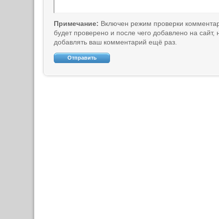
Примечание:
Включен режим проверки коммента
будет проверено и после чего добавлено на сайт,
добавлять ваш комментарий ещё раз.