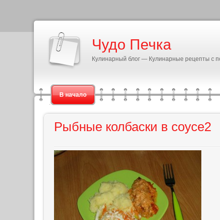
Чудо Печка
Кулинарный блог — Кулинарные рецепты с 
В начало
Рыбные колбаски в соусе2