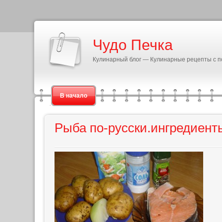
Чудо Печка
Кулинарный блог — Кулинарные рецепты с 
В начало
Рыба по-русски.ингредиент