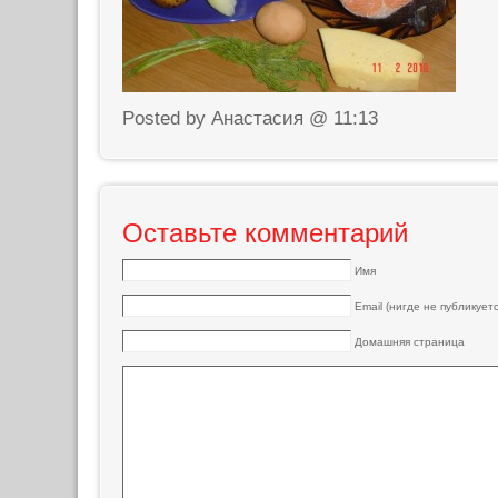
Posted by Анастасия @ 11:13
Оставьте комментарий
Имя
Email (нигде не публикуетс
Домашняя страница