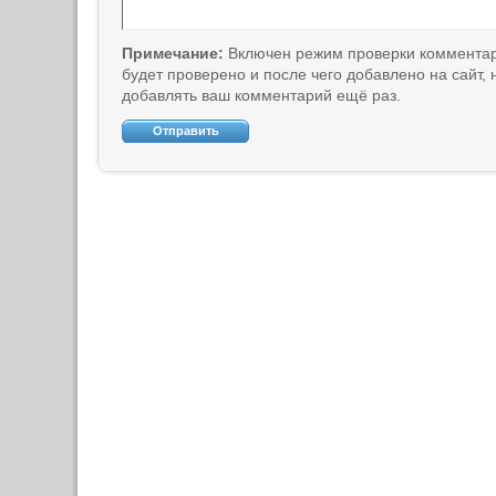
Примечание:
Включен режим проверки коммента
будет проверено и после чего добавлено на сайт,
добавлять ваш комментарий ещё раз.